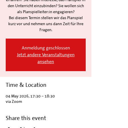
den Unterricht einzubinden? Sie wollen sich
als Planspielleiter:in engagieren?
Bei diesem Termin stellen wir das Planspiel
kurz vor und nehmen uns dann Zeit für Ihre
Fragen.
Anmeldung geschlossen
Jetzt andere Veranstaltungen
ansehen
Time & Location
04 May 2026, 17:30 – 18:30
via Zoom
Share this event