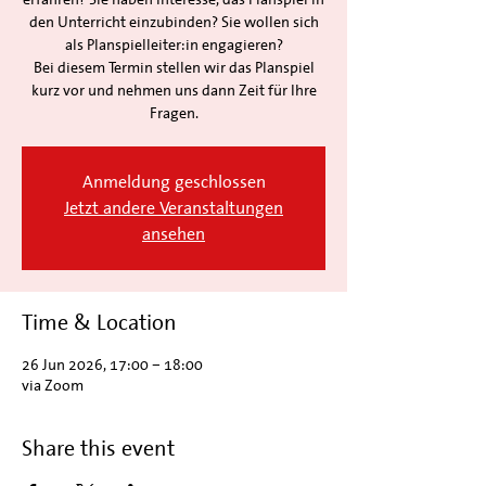
den Unterricht einzubinden? Sie wollen sich
als Planspielleiter:in engagieren?
Bei diesem Termin stellen wir das Planspiel
kurz vor und nehmen uns dann Zeit für Ihre
Fragen.
Anmeldung geschlossen
Jetzt andere Veranstaltungen
ansehen
Time & Location
26 Jun 2026, 17:00 – 18:00
via Zoom
Share this event