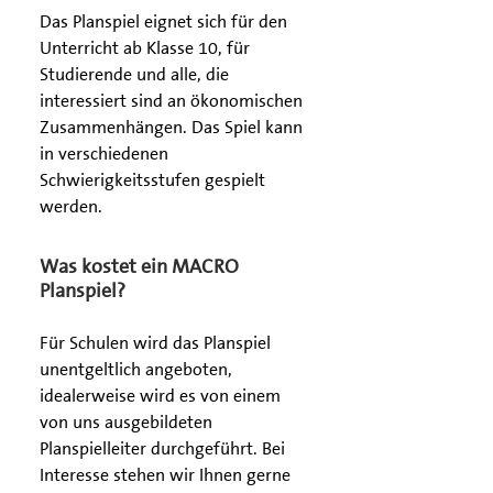
Das Planspiel eignet sich für den
Unterricht ab Klasse 10, für
Studierende und alle, die
interessiert sind an ökonomischen
Zusammenhängen. Das Spiel kann
in verschiedenen
Schwierigkeitsstufen gespielt
werden.
Was kostet ein MACRO
Planspiel?
Für Schulen wird das Planspiel
unentgeltlich angeboten,
idealerweise wird es von einem
von uns ausgebildeten
Planspielleiter durchgeführt. Bei
Interesse stehen wir Ihnen gerne