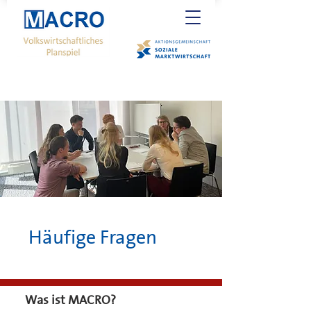
Häufige Fragen
Was ist MACRO?