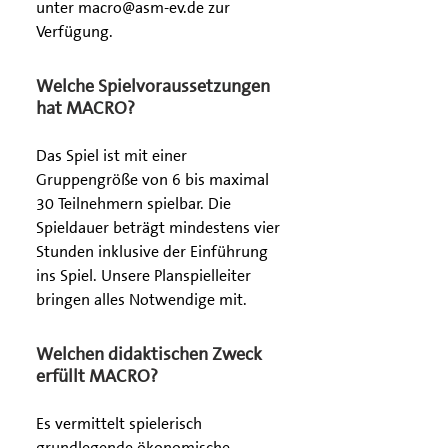
unter macro@asm-ev.de zur
Verfügung.
Welche Spielvoraussetzungen
hat MACRO?
Das Spiel ist mit einer
Gruppengröße von 6 bis maximal
30 Teilnehmern spielbar. Die
Spieldauer beträgt mindestens vier
Stunden inklusive der Einführung
ins Spiel. Unsere Planspielleiter
bringen alles Notwendige mit.
Welchen didaktischen Zweck
erfüllt MACRO?
Es vermittelt spielerisch