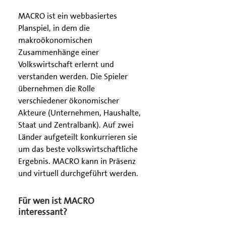
MACRO ist ein webbasiertes
Planspiel, in dem die
makroökonomischen
Zusammenhänge einer
Volkswirtschaft erlernt und
verstanden werden. Die Spieler
übernehmen die Rolle
verschiedener ökonomischer
Akteure (Unternehmen, Haushalte,
Staat und Zentralbank). Auf zwei
Länder aufgeteilt konkurrieren sie
um das beste volkswirtschaftliche
Ergebnis. MACRO kann in Präsenz
und virtuell durchgeführt werden.
Für wen ist MACRO
interessant?