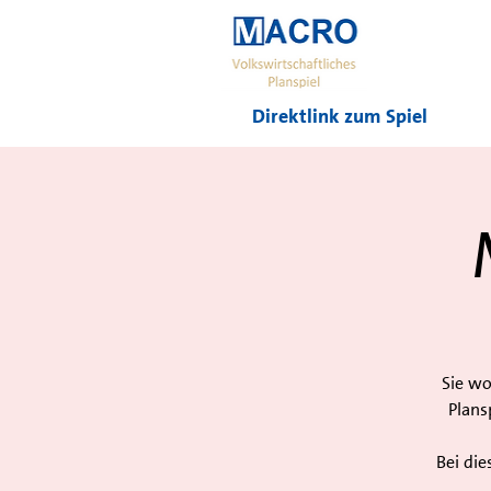
Direktlink zum Spiel
Sie wo
Plans
Bei die