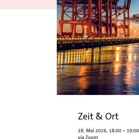
Zeit & Ort
28. Mai 2026, 18:00 – 19:00
via Zoom