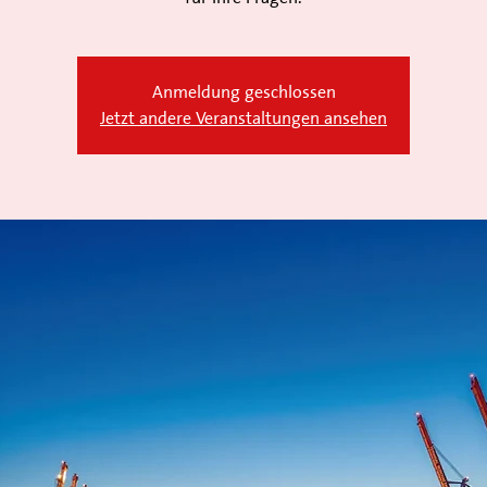
Anmeldung geschlossen
Jetzt andere Veranstaltungen ansehen